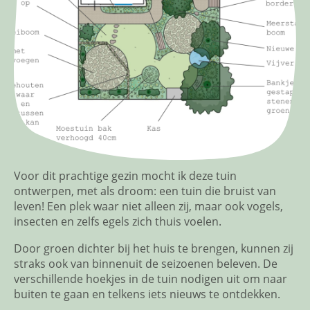
Voor dit prachtige gezin mocht ik deze tuin
ontwerpen, met als droom: een tuin die bruist van
leven! Een plek waar niet alleen zij, maar ook vogels,
insecten en zelfs egels zich thuis voelen.
Door groen dichter bij het huis te brengen, kunnen zij
straks ook van binnenuit de seizoenen beleven. De
verschillende hoekjes in de tuin nodigen uit om naar
buiten te gaan en telkens iets nieuws te ontdekken.