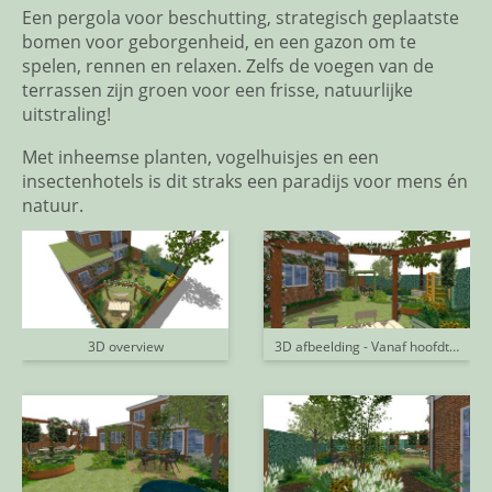
Een pergola voor beschutting, strategisch geplaatste
bomen voor geborgenheid, en een gazon om te
spelen, rennen en relaxen. Zelfs de voegen van de
terrassen zijn groen voor een frisse, natuurlijke
uitstraling!
Met inheemse planten, vogelhuisjes en een
insectenhotels is dit straks een paradijs voor mens én
natuur.
3D overview
3D afbeelding - Vanaf hoofdterras