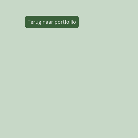
Terug naar portfollio