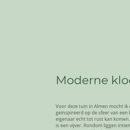
Moderne klo
Voor deze tuin in Almen mocht i
geinspireerd op de sfeer van een 
eigenaar echt tot rust kan komen
is een vijver. Rondom liggen inti