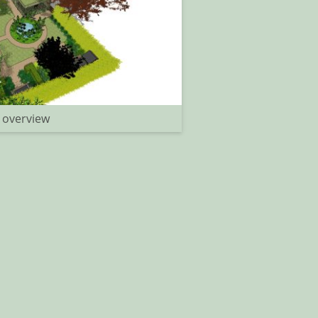
 overview