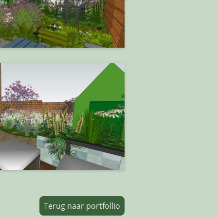
Terug naar portfollio