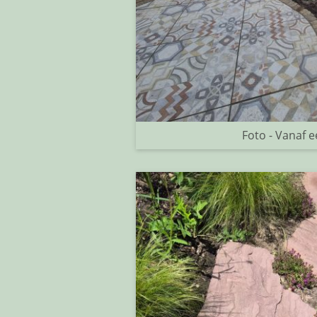
Foto - Vanaf e