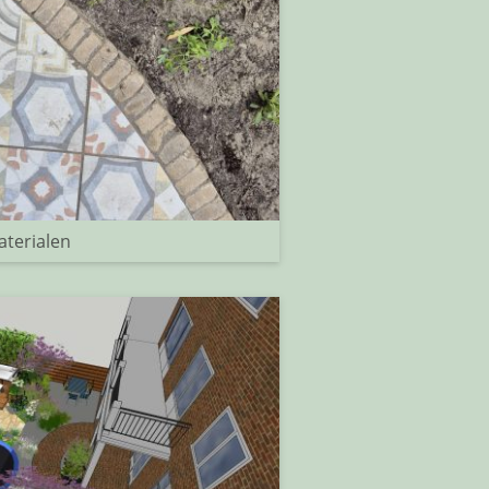
terialen