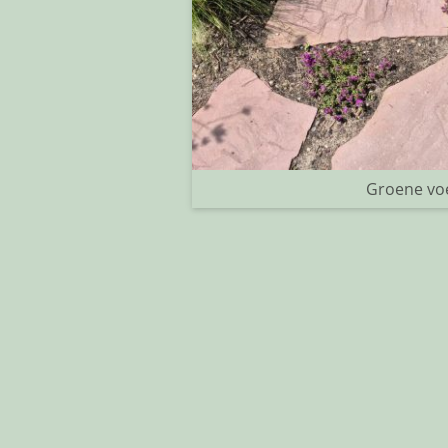
Groene vo