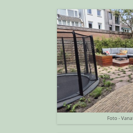
Foto - Vana