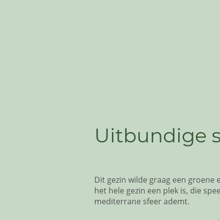
Uitbundige 
Dit gezin wilde graag een groene e
het hele gezin een plek is, die spee
mediterrane sfeer ademt.