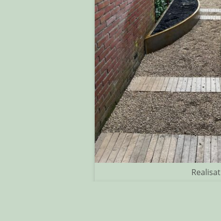
Realisat