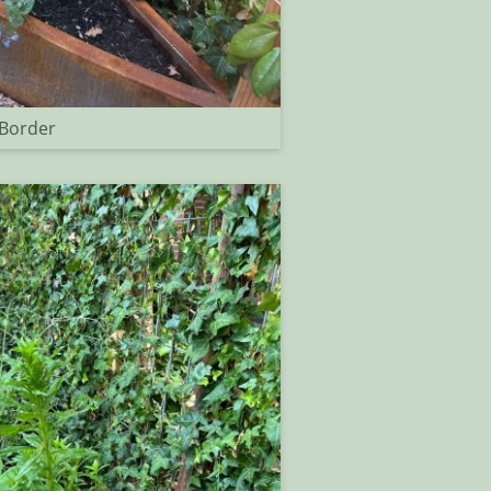
Border