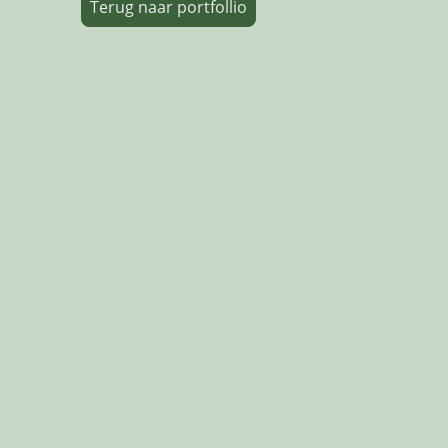
Terug naar portfollio