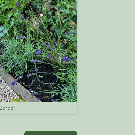
Border